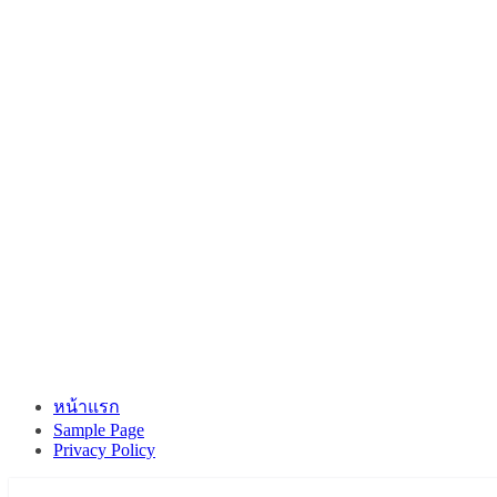
หน้าแรก
Sample Page
Privacy Policy