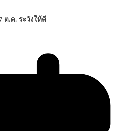
 ต.ค. ระวังให้ดี