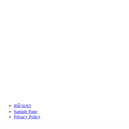
หน้าแรก
Sample Page
Privacy Policy