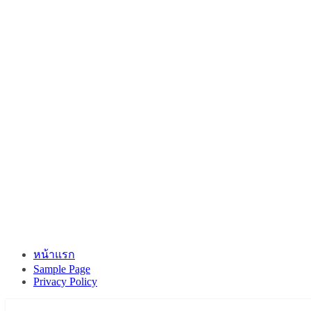
หน้าแรก
Sample Page
Privacy Policy