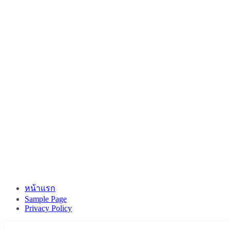
หน้าแรก
Sample Page
Privacy Policy