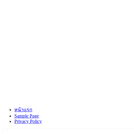
หน้าแรก
Sample Page
Privacy Policy