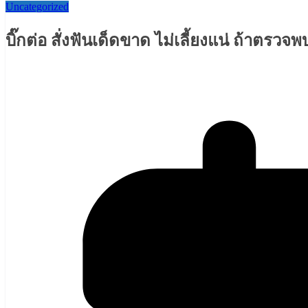
Uncategorized
บิ๊กต่อ สั่งฟันเด็ดขาด ไม่เลี้ยงแน่ ถ้าตรวจ