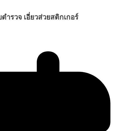
พบตำรวจ เอี่ยวส่วยสติกเกอร์