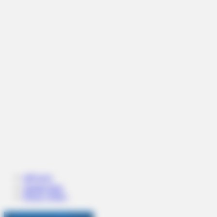
หน้าแรก
Sample Page
Privacy Policy