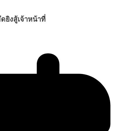
ิงสู้เจ้าหน้าที่