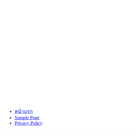
หน้าแรก
Sample Page
Privacy Policy