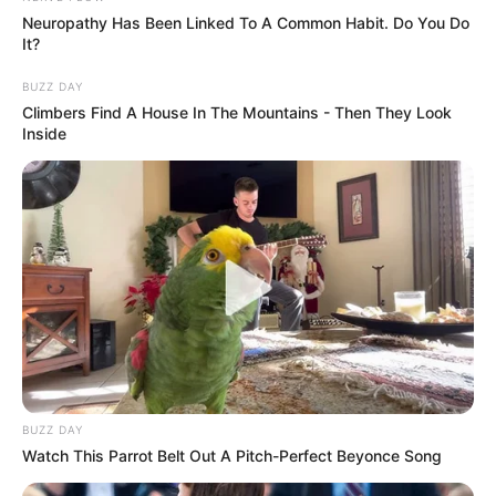
GSH91S EVO อยู่ที่ 42.53 บาท/ลิตร
GSH95S EVO อยู่ที่ 42.90 บาท/ลิตร
เบนซิน อยู่ที่ 52.49 บาท/ลิตร
ซูเปอร์พาวเวอร์ดีเซล 58.25 บาท/ลิตร
ซูเปอร์พาวเวอร์ GSH95 อยู่ที่ 50.99 บาท/ลิตร
ราคาน้ำมันปั๊ม “เชลล์” วันที่ 2 มิถุนายน 2569
เชลล์ ฟิวเซฟ แก๊สโซฮอล์ E20 อยู่ที่ 38.40 บาท/ลิตร
เชลล์ ฟิวเซฟ แก๊สโซฮอล์ 91 อยู่ที่ 43.03 บาท/ลิตร
เชลล์ ฟิวเซฟ แก๊สโซฮอล์ 95 อยู่ที่ 44.40 บาท/ลิตร
เชลล์ วี-เพาเวอร์ แก๊สโซฮอล์ 95 อยู่ที่ 49.84 บาท/ลิตร
เชลล์ ฟิวเซฟ ดีเซล อยู่ที่ 40.70 บาท/ลิตร