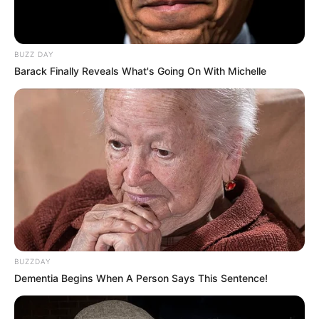
ดีเซล B20 อยู่ที่ 35.20 บาท/ลิตร
เบนซิน อยู่ที่ 52.64 บาท/ลิตร
แก๊สโซฮอล์ 95 อยู่ที่ 42.90 บาท/ลิตร
แก๊สโซฮอล์ 91 อยู่ที่ 42.53 บาท/ลิตร
แก๊สโซฮอล์ E20 อยู่ที่ 37.90 บาท/ลิตร
ราคาน้ำมันปั๊ม “คาลเท็กซ์” วันที่ 2 มิถุนายน 2569
โกลด์ 95 เทครอน อยู่ที่ 53.41 บาท/ลิตร
แก๊สโซฮอล์ 95 เทครอน อยู่ที่ 42.90 บาท/ลิตร
แก๊สโซฮอล์ 91 เทครอน อยู่ที่ 42.53 บาท/ลิตร
แก๊สโซฮอล์ E20 อยู่ที่ 37.90 บาท/ลิตร
ดีเซล เทครอน อยู่ที่ 40.70 บาท/ลิตร