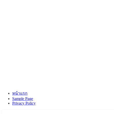
หน้าแรก
Sample Page
Privacy Policy