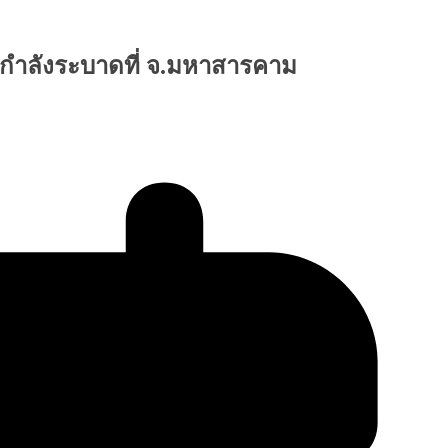
ลังกำลังระบาดที่ จ.มหาสารคาม