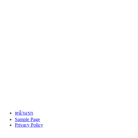
หน้าแรก
Sample Page
Privacy Policy