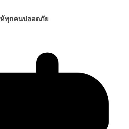
 ให้ทุกคนปลอดภัย