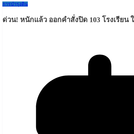
การบำรุงดิน
ด่วน! หนักแล้ว ออกคำสั่งปิด 103 โรงเรียน