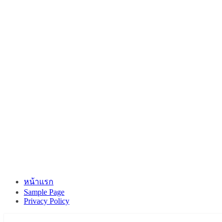
หน้าแรก
Sample Page
Privacy Policy