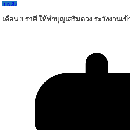
การเงิน
เตือน 3 ราศี ให้ทำบุญเสริมดวง ระวังงานเข้