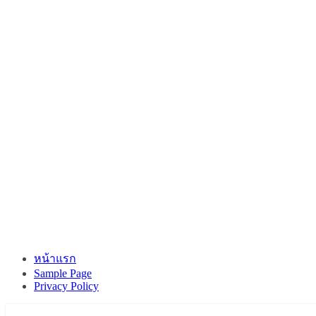
หน้าแรก
Sample Page
Privacy Policy