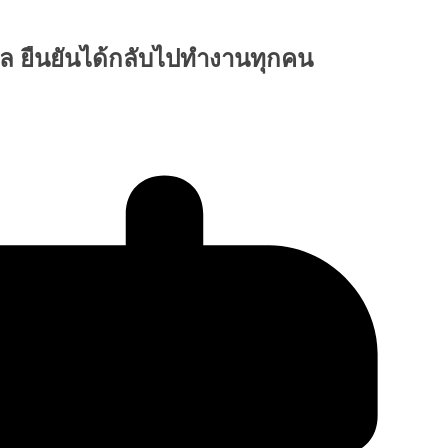
 ยืนยันได้กลับไปทำงานทุกคน