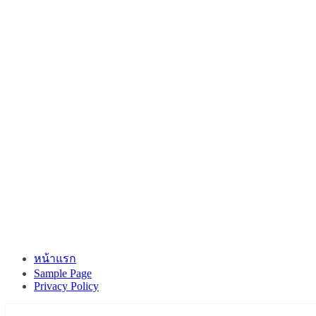
หน้าแรก
Sample Page
Privacy Policy