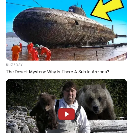
admin
สมาคมค้าทองคำ รายงานว่า “ราคาทองวันนี้ 16 กรกฎาคม
2567″ ล่าสุด เวลา 09:04 น. ราคาทองครั้งที่ 1 เพิ่ม 250 บาท
ทองคำแท่งบาทละ 41,550 บาท ทองรูปพรรณบาทละ 42,050
บาท