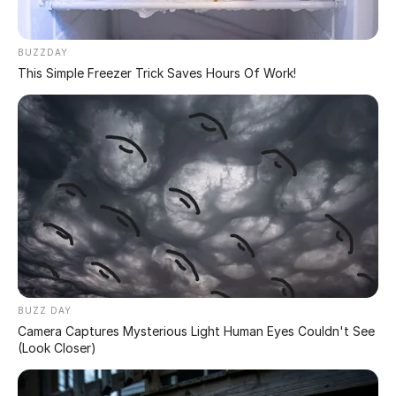
ทองคำแท่ง 1 สลึง รับซื้อ 10,237.50 บาท ขายออก 10,262.50
บาท
ทองรูปพรรณ 1 สลึง รับซื้อ 10,054.87 บาท ขายออก 10,387.50
บาท
ราคาทองวันนี้ 1/2 สลึง (ครึ่งสลึง)
ทองคำแท่ง 1/2 สลึง(ครึ่งสลึง) รับซื้อ 5,118.75 บาท ขายออก
5,131.25 บาท
ทองรูปพรรณ 1/2 สลึง(ครึ่งสลึง) รับซื้อ 5,027.44 บาท ขายออก
5,193.75 บาท
ราคาทองที่กล่าวมา ยังไม่รวมค่ากำเหน็จ และอาจเปลี่ยนแปลง
ตามประกาศของสมาคมค้าทองคำ โปรดตรวจสอบราคาทอง
ล่าสุดอีกครั้งที่นี่
อัปเดตราคาทองวันนี้ล่าสุด ราคาทองย้อนหลัง