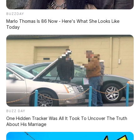
กรกฎาคม 9, 2024