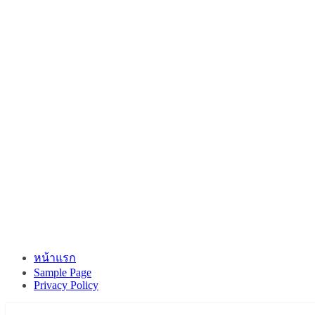
หน้าแรก
Sample Page
Privacy Policy