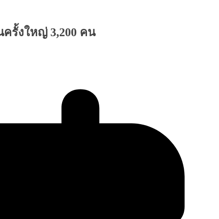
ครั้งใหญ่ 3,200 คน