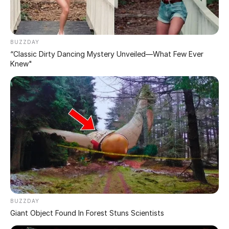
มิถุนายน 29, 2024