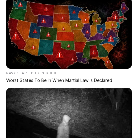
admin
จากกรณีประเด็นร้อนไฟลุก ลากยาวปมข่าวลือเลิกกันแล้วของ
คู่รัก นาย ณภัทร เสียงสมบุญ และ ใบเฟิร์น พิมพ์ชนก ลือวิเศษ
ไพบูลย์ หลังจากกลับมาจากทริปสวิตเซอร์แลนด์ ชาวเน็ตคาด
เดาวุ่นโยงดราม่า แม่หมู พิมพ์ผกา