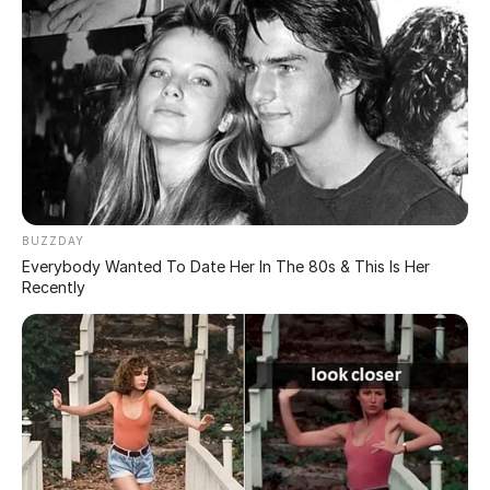
หน้าแรก
Sample Page
Privacy Policy
Uncategorized
มดดำ เล่าไลน์ไปคุยกับแม่หมู พิมพ์ผกา สิ่ง
ที่แม่ตอบกลับมา น่าเห็นใจมาก