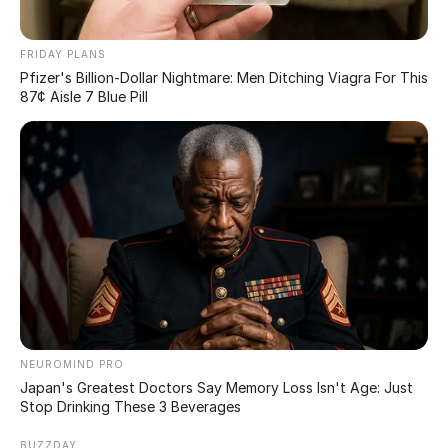
ฉันรู้จัก หมู พิมพ์ผกา ดีนางเป็นคนที่เข้าใจมนุษย์นะ คนไปว่า
นางเหมือนนางเป็นบ้า หวงลูกชาย นางไม่ขนาดนั้น ยอมรับ
ตรงๆ นางมีกันมา 2 คน ตั้งแต่เด็กๆ เลย อยู่กันมาสองคนแม่ลูก
คนเอาไปมิกซ์แอนด์แมตช์ เอามาใส่ทุกอย่างรวมกันหมดเลย
เหงา อะไร เอามารวมกันหมด
พูดตรงๆ ว่าฉันมีโอกาสคุยกับนาง คุยกับคุณนายหมูเนี่ยแหละ
ไลน์คุยกัน นางก็บอกทำไมนางต้องโดนอย่างนี้ คนจะไปรู้อะไร
เขาคบกัน
เหมือนกับข่าวขายรถ นางบอกคนบอก นาย ยอมขายรถซูเปอร์
คาร์ เพื่อเอาเงินมาเปย์ ใบเฟิร์น จริงหรือเปล่า รายได้ใบเฟิร์น
ขนาดไหนก่อน
Post Views:
5,030