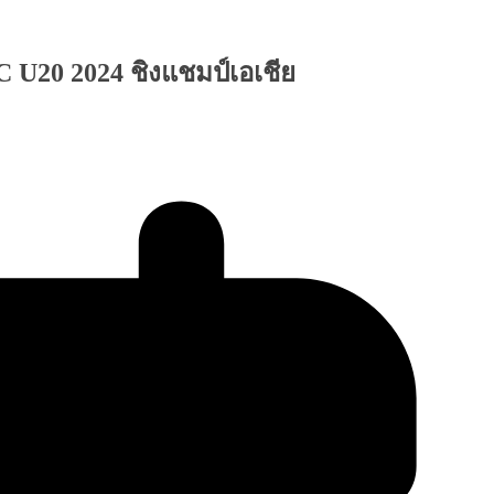
 U20 2024 ชิงแชมป์เอเชีย