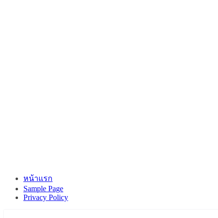
หน้าแรก
Sample Page
Privacy Policy