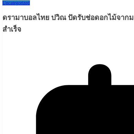
Uncategorized
ดรามาบอลไทย ปวิณ ปัดรับช่อดอกไม้จากมาด
สำเร็จ