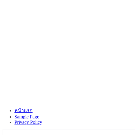
หน้าแรก
Sample Page
Privacy Policy