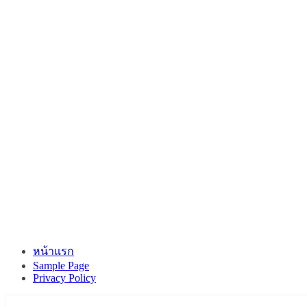
หน้าแรก
Sample Page
Privacy Policy