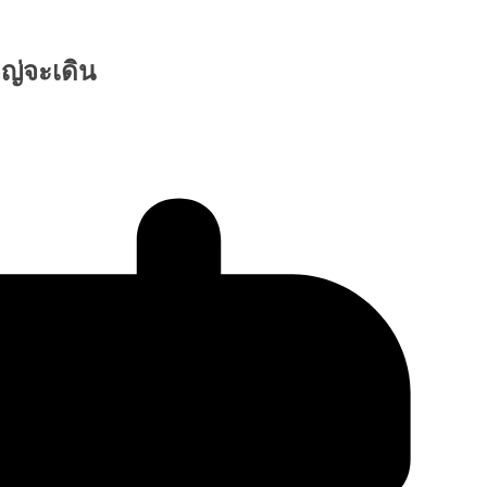
ญ่จะเดิน