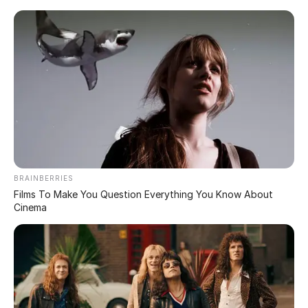
Skip
ไคพุท
to
content