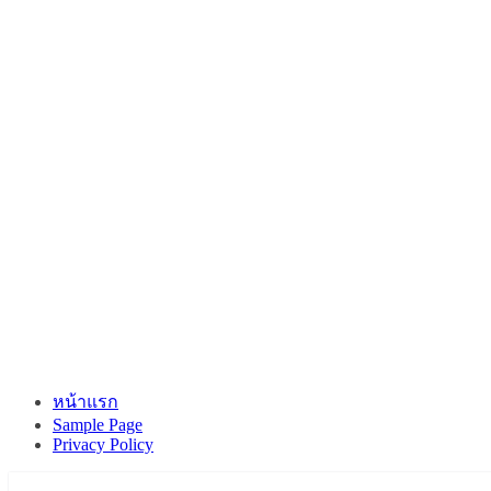
หน้าแรก
Sample Page
Privacy Policy