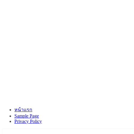
หน้าแรก
Sample Page
Privacy Policy