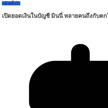
กล้วยน้ำว้า
เปิดยอดเงินในบัญชี มินนี่ หลายคนถึงกับตก