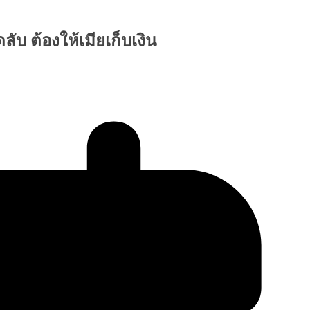
ับ ต้องให้เมียเก็บเงิน