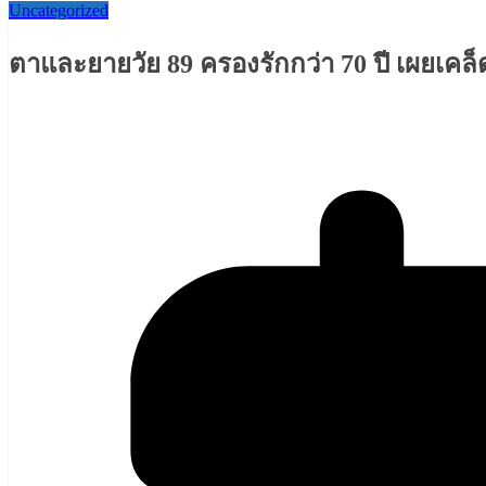
Uncategorized
ตาและยายวัย 89 ครองรักกว่า 70 ปี เผยเคล็ดล