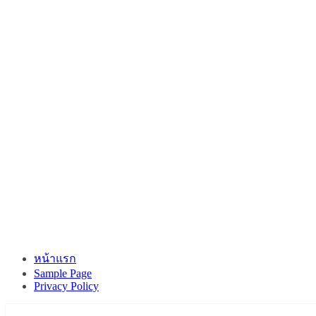
หน้าแรก
Sample Page
Privacy Policy