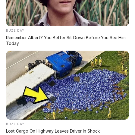
หน้าแรก
Sample Page
Privacy Policy
Uncategorized
คอนเฟิร์ม ไทย คว้าสิทธิ์เจ้าภาพจัด
วอลเลย์บอล เนชั่นส์ ลีก รอบชิงฯ มิ.ย.นี้