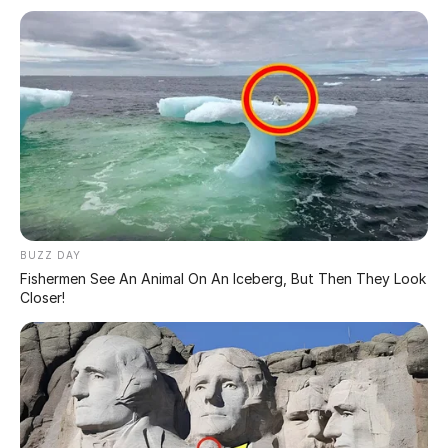
มกราคม 27, 2024