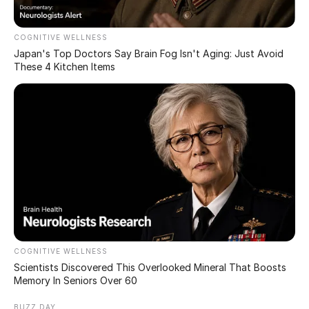
กับทีมเจ้าภาพ ซึ่งจะต้องทำการแข่งขันแบบรอบแพ้คัดออก ซึ่ง
ประกอบด้วยการแข่งขันทั้งหมด 8 นัด ได้แก่ รอบก่อนรองชนะ
เลิศ 4 นัด, รอบรองชนะเลิศ 2 นัด และรอบชิงเหรียญทองแดง
และชิงเหรียญทอง
โดย นักตบลูกยางสาวไทยจำเป็นต้องทำผลงานให้ดีที่สุดในการ
แข่งขันวอลเลย์บอลเนชั่นลีกฤดูกาลนี้เพื่อทำอันดับลุ้นตั๋ว
โอลิมปิกเกมปารีส 2024 ให้ได้ อย่างน้อยต้องทำอันดับให้กลับมา
ติดหนึ่งใน 10 ของโลกจึงจะมีโอกาสไปเล่นโอลิมปิกรอบสุดท้าย
Post Views:
366