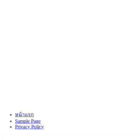
หน้าแรก
Sample Page
Privacy Policy