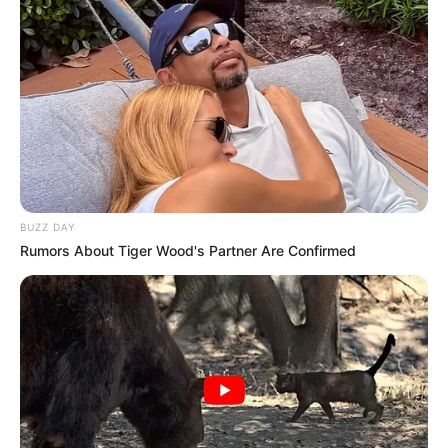
พยากรณ์อากาศสำหรับประเทศไทย ตั้งแต่เวลา 06:00 น. วันนี้
ถึง 06:00 น. วันพรุ่งนี้ (28 พ.ย.)
ภาคเหนือ อากาศเย็นกับมีหมอกในตอนเช้า โดยมีฝนเล็กน้อย
บางแห่ง ส่วนมากทางตอนล่างของภาค อุณหภูมิต่ำสุด 16-23
องศาเซลเซียส อุณหภูมิสูงสุด 30-33 องศาเซลเซียส บริเวณยอด
ดอยอากาศหนาวถึงหนาวจัด อุณหภูมิต่ำสุด 7-15 องศาเซลเซียส
ลมตะวันออกเฉียงเหนือ ความเร็ว 5-15 กม./ชม.
ภาคตะวันออกเฉียงเหนือ อากาศเย็นในตอนเช้า โดยมีฝนร้อยละ
20 ของพื้นที่ ส่วนมากบริเวณจังหวัดชัยภูมิ ขอนแก่น
นครราชสีมา บุรีรัมย์ สุรินทร์ ศรีสะเกษ และอุบลราชธานี
อุณหภูมิต่ำสุด 18-22 องศาเซลเซียส
อุณหภูมิสูงสุด 31-33 องศาเซลเซียส บริเวณยอดภูอากาศเย็นถึง
หนาว อุณหภูมิต่ำสุด 11-16 องศาเซลเซียส ลมตะวันออกเฉียง
เหนือ ความเร็ว 10-25 กม./ชม.
ภาคกลาง อากาศเย็นในตอนเช้า โดยมีฝนร้อยละ 30 ของพื้นที่
ส่วนมากบริเวณจังหวัดนครสวรรค์ ลพบุรี สระบุรี ราชบุรี