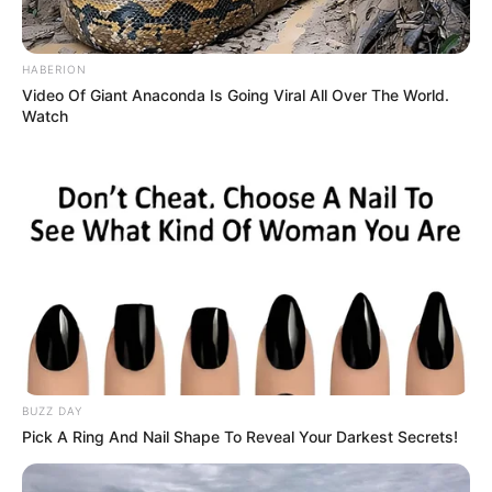
พฤศจิกายน 26, 2023