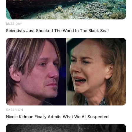
ภาคใต้ และคลื่นลมแรงบริเวณอ่าวไทยตอนล่าง (มีผลกระทบ
จนถึงวันที่ 27 พฤศจิกายน 2566) โดยระบุว่า หย่อมความกด
อากาศต่ำกำลังแรงจะเคลื่อนผ่านภาคใต้ตอนล่างและประเทศ
มาเลเซีย ลงสู่ทะเลอันดามันตอนล่าง
ประกอบกับมรสุมตะวันออกเฉียงเหนือที่พัดปกคลุมอ่าวไทยตอน
ล่าง และภาคใต้ตอนล่างมีกำลังค่อนข้างแรง ส่งผลทำให้ภาคใต้
มีฝนตกหนักถึงหนักมากบางแห่งบริเวณจังหวัดชุมพร สุราษฏร์
ธานี นครศรีธรรมราช พัทลุง สงขลา ปัตตานี ยะลา นราธิวาส
พังงา ภูเก็ต กระบี่ ตรัง และสตูล ขอให้ประชาชนบริเวณดังกล่าว
ระวังอันตรายจากฝนตกหนักถึงหนักมากและฝนที่ตกสะสม ซึ่ง
อาจทำให้เกิดน้ำท่วมฉับพลันและน้ำป่าไหลหลาก โดยเฉพาะ
พื้นที่ลาดเชิงเขาใกล้ทางน้ำไหลผ่านและพื้นที่ลุ่มไว้ด้วย