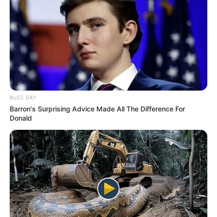
หน้าแรก
Sample Page
Privacy Policy
กระเพรา
กรมอุตุฯ ประกาศด่วนฉบับ 8 เตือน 13 จว.
ฝนตกหนักถึงหนักมาก ระวังน้ำท่วมฉับ
พลัน