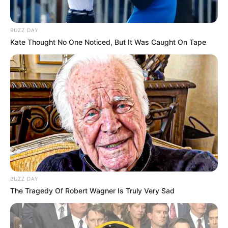
สำหรับคลื่นลมบริเวณอ่าวไทยตอนล่างมีกำลังค่อนข้างแรง โดย
มีคลื่นสูง 2-3 เมตร บริเวณที่มีฝนฟ้าคะนองคลื่นสูงมากกว่า 3
เมตร ส่วนอ่าวไทยตอนบนมีคลื่นสูง 1-2 เมตร บริเวณที่มีฝนฟ้า
คะนองคลื่นสูงมากกว่า 2 เมตร ขอให้ชาวเรือเดินเรือด้วยความ
ระมัดระวัง และหลีกเลี่ยงบริเวณที่มีฝนฟ้าคะนอง ส่วนเรือเล็ก
บริเวณอ่าวไทยตอนล่างควรงดออกจากฝั่งในช่วงเวลาดังกล่าว
รวมทั้งระวังอันตรายจากคลื่นลมแรงที่ซัดเข้าหาฝั่งไว้ด้วย จึงขอ
ให้ประชาชนติดตามประกาศจากกรมอุตุนิยมวิทยา และ
สามารถติดตามข้อมูลที่เว็บไซต์กรมอุตุนิยมวิทยา หรือที่ 0-2399-
4012-13 และ 1182 ได้ตลอด 24 ชั่วโมง
ประกาศ ณ วันที่ 27 พฤศจิกายน พ.ศ. 2566 เวลา 05.00 น. กรม
อุตุนิยมวิทยาจะออกประกาศฉบับต่อไปใน วันที่ 27 พฤศจิกายน
พ.ศ. 2566 เวลา 17.00 น.