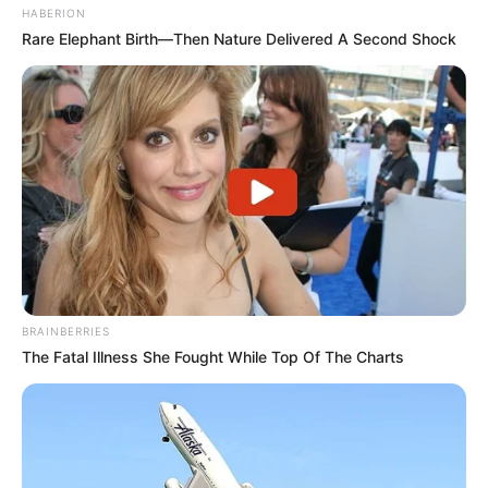
Post Views:
1,941