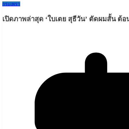
กระเพรา
เปิดภาพล่าสุด ‘ใบเตย สุธีวัน’ ตัดผมสั้น ต้อ