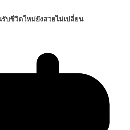
นรับชีวิตใหม่ยังสวยไม่เปลี่ยน