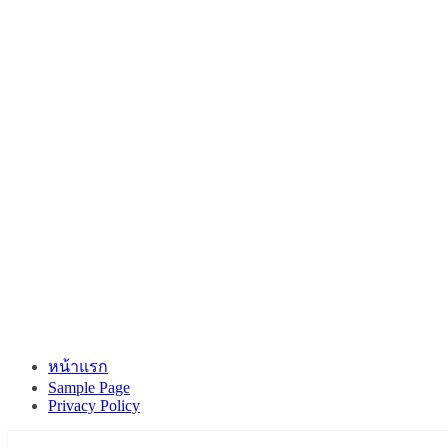
หน้าแรก
Sample Page
Privacy Policy