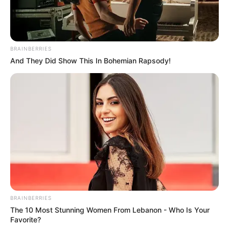
“ภาพที่เห็น ก็เชื่อว่าจริง มันสวยงาม แต่ก็มีมุมที่เราไม่รู้ ถ้า
ความสัมพันธ์มันไปต่อไม่ได้ ก็ต้องคุยกัน ไม่ใช่หมดโปร เรื่อง
ของเขาตอบแทนเขาไม่ได้ แต่ส่วนของโบว์ ก็งงเหมือนกัน”