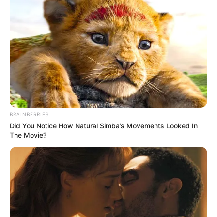
พฤศจิกายน 17, 2023