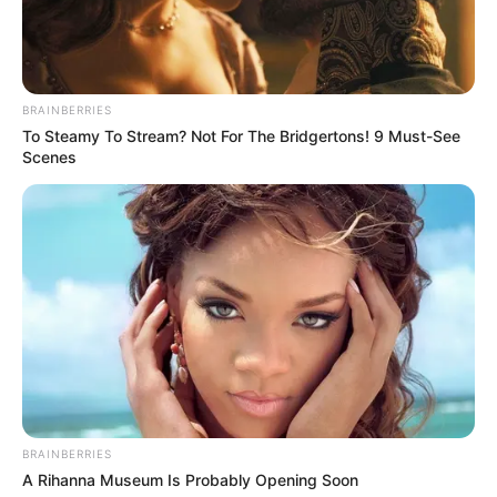
admin
ปิดฉากชีวิตคู่ 14 ปี “โบ TK” เลิกสามี ทะเลาะวันเดียวจบเลย เผย
สภาพจิตใจพัง รับความจริงไม่ได้ จนต้องพบจิตแพทย์
ช็อกวงการบันเทิง เมื่อ โบ สุรัตนาวี ออกมาเปิดเผยว่า ได้เลิกรา
กับสามี คิด ภาษิต ภัทรานุกูล หลังจากแต่งงานกันมา 11 ปี และ