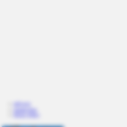
หน้าแรก
Sample Page
Privacy Policy